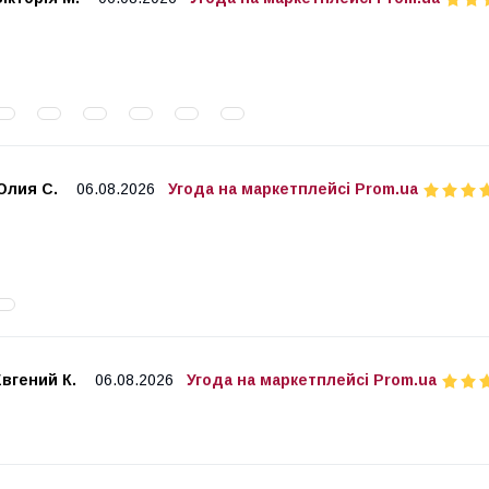
Юлия С.
06.08.2026
Угода на маркетплейсі Prom.ua
вгений К.
06.08.2026
Угода на маркетплейсі Prom.ua