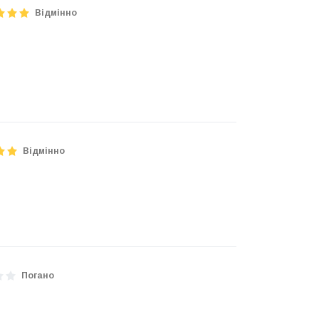
Відмінно
Відмінно
Погано