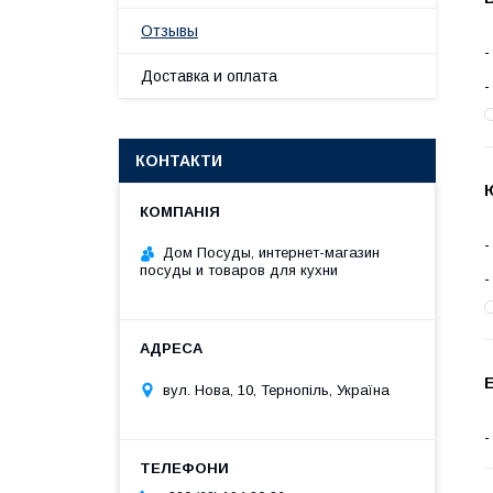
Отзывы
Доставка и оплата
КОНТАКТИ
Дом Посуды, интернет-магазин
посуды и товаров для кухни
Е
вул. Нова, 10, Тернопіль, Україна