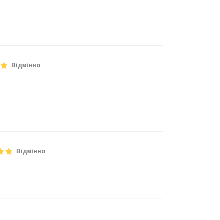
Відмінно
Відмінно