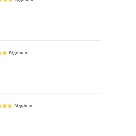
Відмінно
Відмінно