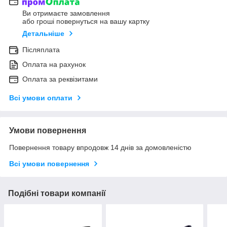
Ви отримаєте замовлення
або гроші повернуться на вашу картку
Детальніше
Післяплата
Оплата на рахунок
Оплата за реквізитами
Всі умови оплати
Умови повернення
Повернення товару впродовж 14 днів за домовленістю
Всі умови повернення
Подібні товари компанії