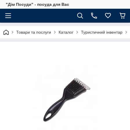
"Дім Посуди" - посуда для Вас
Товари та послуги
Каталог
Туристичний інвентар