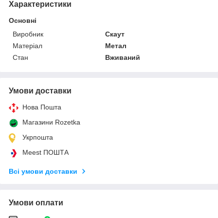
Характеристики
Основні
Виробник
Скаут
Матеріал
Метал
Стан
Вживаний
Умови доставки
Нова Пошта
Магазини Rozetka
Укрпошта
Meest ПОШТА
Всі умови доставки
Умови оплати