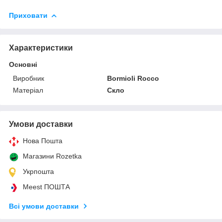
Приховати
Характеристики
Основні
Виробник
Bormioli Rocco
Матеріал
Скло
Умови доставки
Нова Пошта
Магазини Rozetka
Укрпошта
Meest ПОШТА
Всі умови доставки