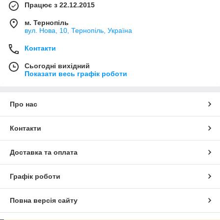
Працює з 22.12.2015
м. Тернопіль
вул. Нова, 10, Тернопіль, Україна
Контакти
Сьогодні вихідний
Показати весь графік роботи
Про нас
Контакти
Доставка та оплата
Графік роботи
Повна версія сайту