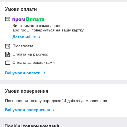
Умови оплати
Ви отримаєте замовлення
або гроші повернуться на вашу картку
Детальніше
Післяплата
Оплата на рахунок
Оплата за реквізитами
Всі умови оплати
Умови повернення
Повернення товару впродовж 14 днів за домовленістю
Всі умови повернення
Подібні товари компанії