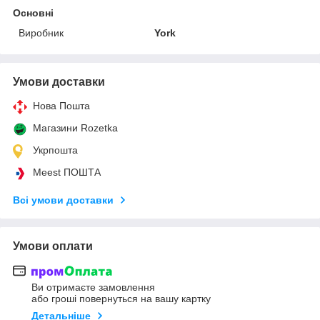
Основні
Виробник
York
Умови доставки
Нова Пошта
Магазини Rozetka
Укрпошта
Meest ПОШТА
Всі умови доставки
Умови оплати
Ви отримаєте замовлення
або гроші повернуться на вашу картку
Детальніше