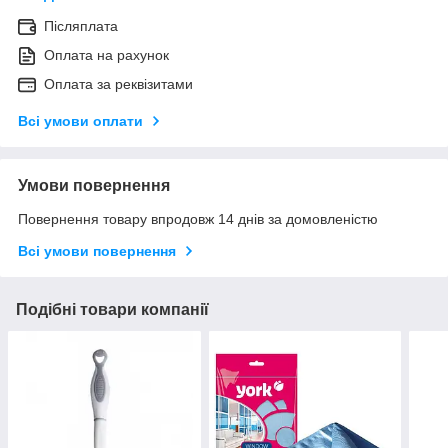
Післяплата
Оплата на рахунок
Оплата за реквізитами
Всі умови оплати
Умови повернення
Повернення товару впродовж 14 днів за домовленістю
Всі умови повернення
Подібні товари компанії