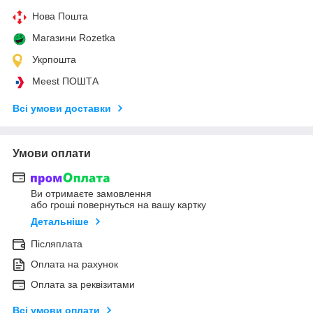
Нова Пошта
Магазини Rozetka
Укрпошта
Meest ПОШТА
Всі умови доставки
Умови оплати
Ви отримаєте замовлення
або гроші повернуться на вашу картку
Детальніше
Післяплата
Оплата на рахунок
Оплата за реквізитами
Всі умови оплати