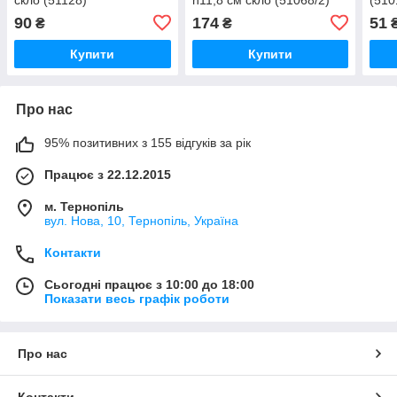
90
174
51
₴
₴
Купити
Купити
Про нас
95% позитивних з 155 відгуків за рік
Працює з 22.12.2015
м. Тернопіль
вул. Нова, 10, Тернопіль, Україна
Контакти
Сьогодні працює з 10:00 до 18:00
Показати весь графік роботи
Про нас
Контакти