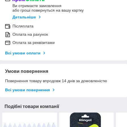
Ви отримаєте замовлення
або гроші повернуться на вашу картку
Детальніше
Післяплата
Оплата на рахунок
Оплата за реквізитами
Всі умови оплати
Умови повернення
Повернення товару впродовж 14 днів за домовленістю
Всі умови повернення
Подібні товари компанії