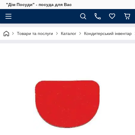
"Дім Посуди" - посуда для Вас
Товари та послуги
Каталог
Кондитерський інвентар