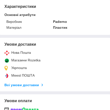
Характеристики
Основні атрибути
Виробник
Paderno
Матеріал
Пластик
Умови доставки
Нова Пошта
Магазини Rozetka
Укрпошта
Meest ПОШТА
Всі умови доставки
Умови оплати