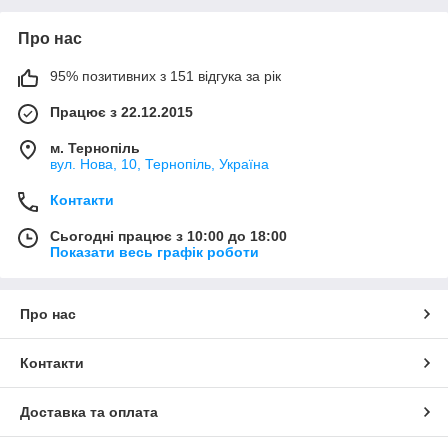
Про нас
95% позитивних з 151 відгука за рік
Працює з 22.12.2015
м. Тернопіль
вул. Нова, 10, Тернопіль, Україна
Контакти
Сьогодні працює з 10:00 до 18:00
Показати весь графік роботи
Про нас
Контакти
Доставка та оплата