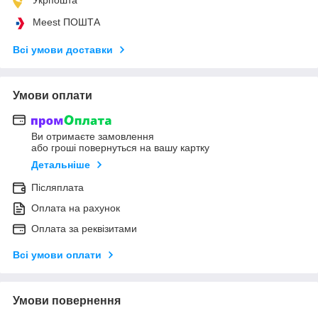
Meest ПОШТА
Всі умови доставки
Умови оплати
Ви отримаєте замовлення
або гроші повернуться на вашу картку
Детальніше
Післяплата
Оплата на рахунок
Оплата за реквізитами
Всі умови оплати
Умови повернення