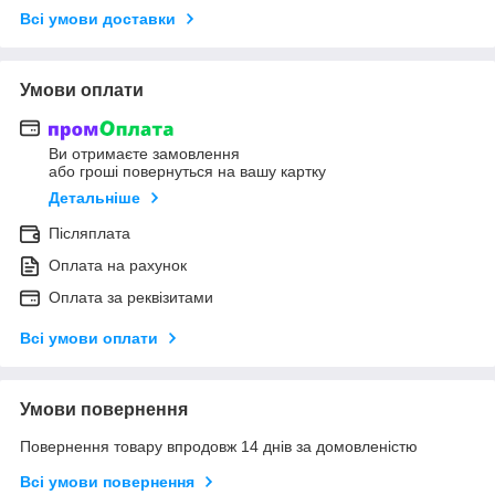
Всі умови доставки
Умови оплати
Ви отримаєте замовлення
або гроші повернуться на вашу картку
Детальніше
Післяплата
Оплата на рахунок
Оплата за реквізитами
Всі умови оплати
Умови повернення
Повернення товару впродовж 14 днів за домовленістю
Всі умови повернення