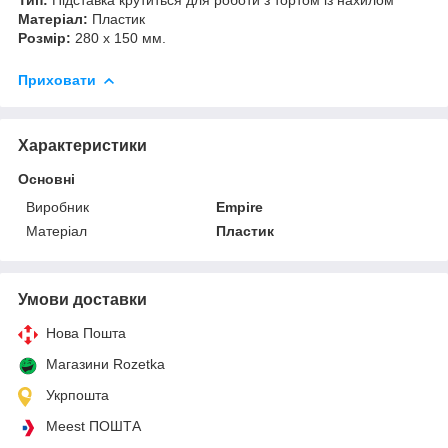
Матеріал:
Пластик
Розмір:
280 х 150 мм.
Приховати
Характеристики
Основні
Виробник
Empire
Матеріал
Пластик
Умови доставки
Нова Пошта
Магазини Rozetka
Укрпошта
Meest ПОШТА