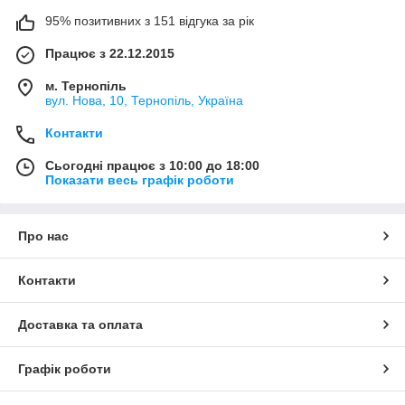
95% позитивних з 151 відгука за рік
Працює з 22.12.2015
м. Тернопіль
вул. Нова, 10, Тернопіль, Україна
Контакти
Сьогодні працює з 10:00 до 18:00
Показати весь графік роботи
Про нас
Контакти
Доставка та оплата
Графік роботи