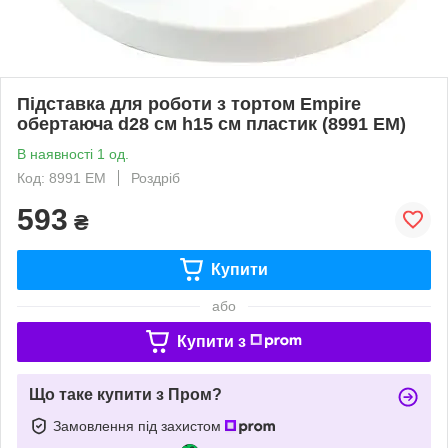
Підставка для роботи з тортом Empire
обертаюча d28 см h15 см пластик (8991 EM)
В наявності 1 од.
Код: 8991 EM
Роздріб
593
₴
Купити
або
Купити з
Що таке купити з Пром?
Замовлення під захистом