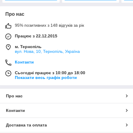
Про нас
95% позитивних з 148 відгуків за рік
Працює з 22.12.2015
м. Тернопіль
вул. Нова, 10, Тернопіль, Україна
Контакти
Сьогодні працює з 10:00 до 18:00
Показати весь графік роботи
Про нас
Контакти
Доставка та оплата