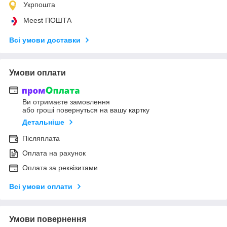
Укрпошта
Meest ПОШТА
Всі умови доставки
Умови оплати
Ви отримаєте замовлення
або гроші повернуться на вашу картку
Детальніше
Післяплата
Оплата на рахунок
Оплата за реквізитами
Всі умови оплати
Умови повернення