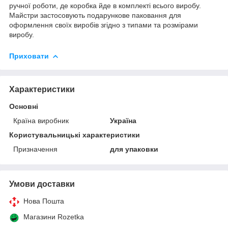
ручної роботи, де коробка йде в комплекті всього виробу.
Майстри застосовують подарункове паковання для
оформлення своїх виробів згідно з типами та розмірами
виробу.
Приховати
Характеристики
Основні
Країна виробник
Україна
Користувальницькі характеристики
Призначення
для упаковки
Умови доставки
Нова Пошта
Магазини Rozetka