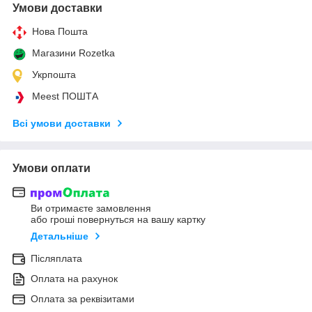
Умови доставки
Нова Пошта
Магазини Rozetka
Укрпошта
Meest ПОШТА
Всі умови доставки
Умови оплати
Ви отримаєте замовлення
або гроші повернуться на вашу картку
Детальніше
Післяплата
Оплата на рахунок
Оплата за реквізитами