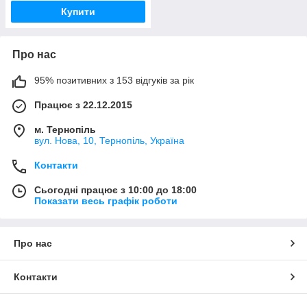
Купити
Про нас
95% позитивних з 153 відгуків за рік
Працює з 22.12.2015
м. Тернопіль
вул. Нова, 10, Тернопіль, Україна
Контакти
Сьогодні працює з 10:00 до 18:00
Показати весь графік роботи
Про нас
Контакти