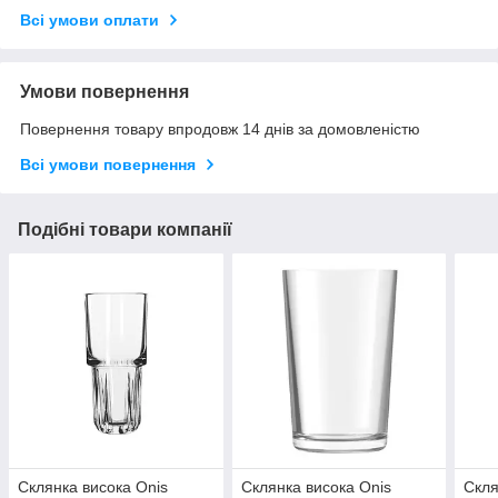
Всі умови оплати
Умови повернення
Повернення товару впродовж 14 днів за домовленістю
Всі умови повернення
Подібні товари компанії
Склянка висока Onis
Склянка висока Onis
Скля