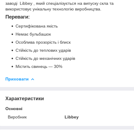
заводі Libbey , який спеціалізується на випуску скла та
використовує унікальну технологію виробництва.
Переваги:
Сертифікована якість
Немає бульбашок
Особлива прозорість і блиск
Стійкість до теплових ударів
Стійкість до механічних ударів
Містить свинець — 30%
Приховати
Характеристики
Основні
Виробник
Libbey