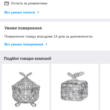
Оплата за реквізитами
Всі умови оплати
Умови повернення
Повернення товару впродовж 14 днів за домовленістю
Всі умови повернення
Подібні товари компанії