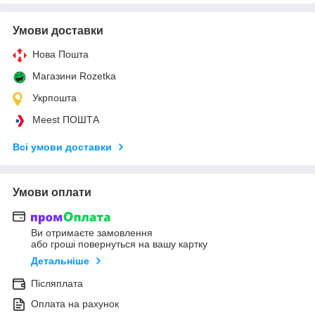
Умови доставки
Нова Пошта
Магазини Rozetka
Укрпошта
Meest ПОШТА
Всі умови доставки
Умови оплати
Ви отримаєте замовлення
або гроші повернуться на вашу картку
Детальніше
Післяплата
Оплата на рахунок