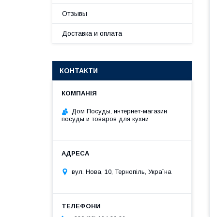
Отзывы
Доставка и оплата
КОНТАКТИ
Дом Посуды, интернет-магазин
посуды и товаров для кухни
вул. Нова, 10, Тернопіль, Україна