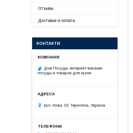
Отзывы
Доставка и оплата
КОНТАКТИ
Дом Посуды, интернет-магазин
посуды и товаров для кухни
вул. Нова, 10, Тернопіль, Україна