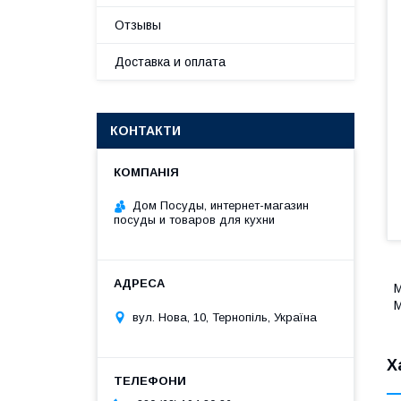
Отзывы
Доставка и оплата
КОНТАКТИ
Дом Посуды, интернет-магазин
посуды и товаров для кухни
М
М
вул. Нова, 10, Тернопіль, Україна
Х