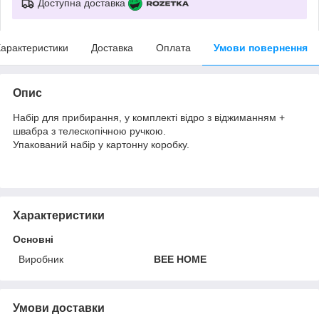
Доступна доставка
арактеристики
Доставка
Оплата
Умови повернення
Опис
Набір для прибирання, у комплекті відро з віджиманням +
швабра з телескопічною ручкою.
Упакований набір у картонну коробку.
Характеристики
Основні
Виробник
BEE HOME
Умови доставки