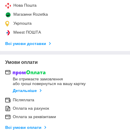
Нова Пошта
Магазини Rozetka
Укрпошта
Meest ПОШТА
Всі умови доставки
Умови оплати
Ви отримаєте замовлення
або гроші повернуться на вашу картку
Детальніше
Післяплата
Оплата на рахунок
Оплата за реквізитами
Всі умови оплати