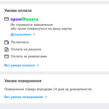
Умови оплати
Ви отримаєте замовлення
або гроші повернуться на вашу картку
Детальніше
Післяплата
Оплата на рахунок
Оплата за реквізитами
Всі умови оплати
Умови повернення
Повернення товару впродовж 14 днів за домовленістю
Всі умови повернення