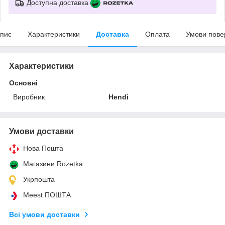
Доступна доставка
пис
Характеристики
Доставка
Оплата
Умови пове
Характеристики
Основні
Виробник
Hendi
Умови доставки
Нова Пошта
Магазини Rozetka
Укрпошта
Meest ПОШТА
Всі умови доставки