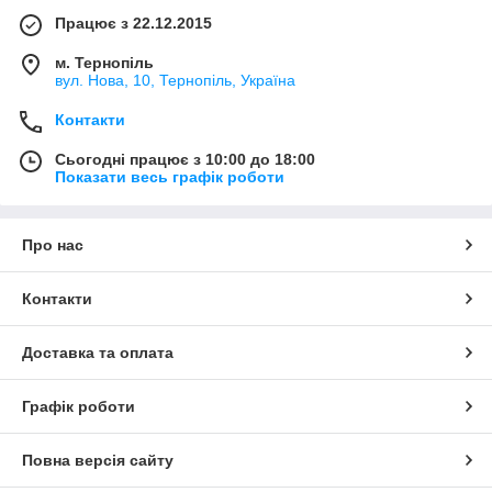
Працює з 22.12.2015
м. Тернопіль
вул. Нова, 10, Тернопіль, Україна
Контакти
Сьогодні працює з 10:00 до 18:00
Показати весь графік роботи
Про нас
Контакти
Доставка та оплата
Графік роботи
Повна версія сайту