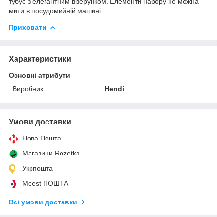
тубус з елегантним візерунком. Елементи набору не можна
мити в посудомийній машині.
Приховати
Характеристики
Основні атрибути
Виробник
Hendi
Умови доставки
Нова Пошта
Магазини Rozetka
Укрпошта
Meest ПОШТА
Всі умови доставки