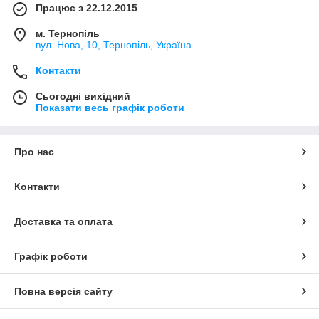
Працює з 22.12.2015
м. Тернопіль
вул. Нова, 10, Тернопіль, Україна
Контакти
Сьогодні вихідний
Показати весь графік роботи
Про нас
Контакти
Доставка та оплата
Графік роботи
Повна версія сайту