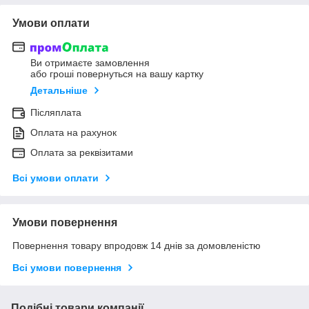
Умови оплати
Ви отримаєте замовлення
або гроші повернуться на вашу картку
Детальніше
Післяплата
Оплата на рахунок
Оплата за реквізитами
Всі умови оплати
Умови повернення
Повернення товару впродовж 14 днів за домовленістю
Всі умови повернення
Подібні товари компанії