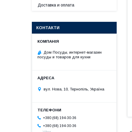
Доставка и оплата
КОНТАКТИ
Дом Посуды, интернет-магазин
посуды и товаров для кухни
вул. Нова, 10, Тернопіль, Україна
+380 (68) 194-30-36
+380 (68) 194-30-36
Viber