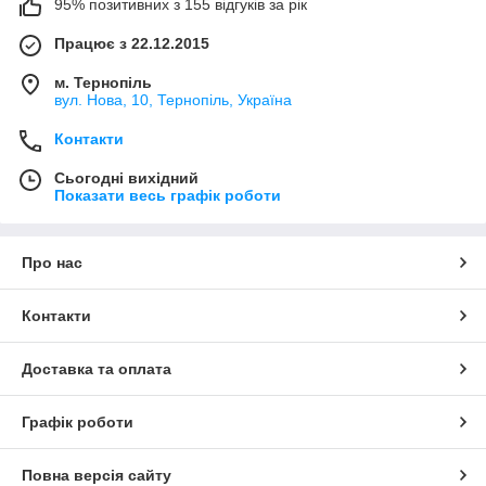
95% позитивних з 155 відгуків за рік
Працює з 22.12.2015
м. Тернопіль
вул. Нова, 10, Тернопіль, Україна
Контакти
Сьогодні вихідний
Показати весь графік роботи
Про нас
Контакти
Доставка та оплата
Графік роботи
Повна версія сайту