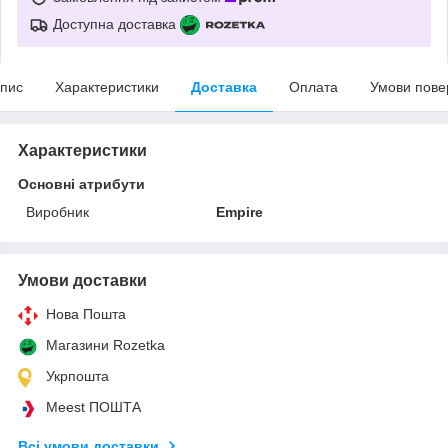
Доступна доставка
пис
Характеристики
Доставка
Оплата
Умови пове
Характеристики
Основні атрибути
Виробник
Empire
Умови доставки
Нова Пошта
Магазини Rozetka
Укрпошта
Meest ПОШТА
Всі умови доставки