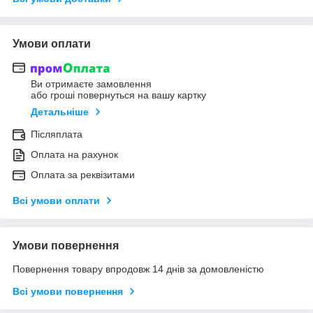
Умови оплати
Ви отримаєте замовлення
або гроші повернуться на вашу картку
Детальніше
Післяплата
Оплата на рахунок
Оплата за реквізитами
Всі умови оплати
Умови повернення
Повернення товару впродовж 14 днів за домовленістю
Всі умови повернення