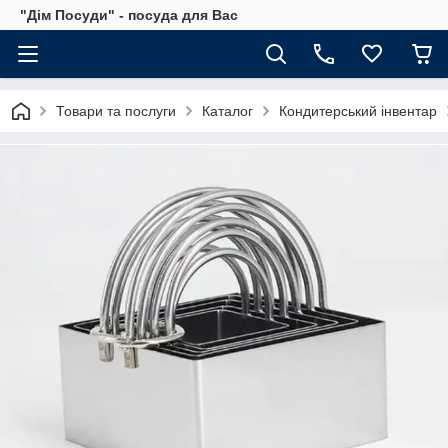
"Дім Посуди" - посуда для Вас
Товари та послуги
Каталог
Кондитерський інвентар