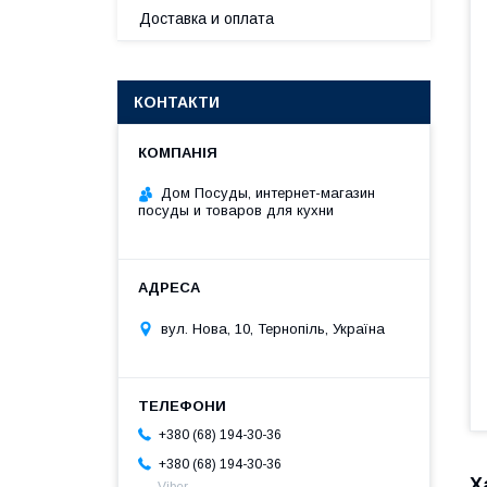
Доставка и оплата
КОНТАКТИ
Дом Посуды, интернет-магазин
посуды и товаров для кухни
вул. Нова, 10, Тернопіль, Україна
+380 (68) 194-30-36
+380 (68) 194-30-36
Х
Viber