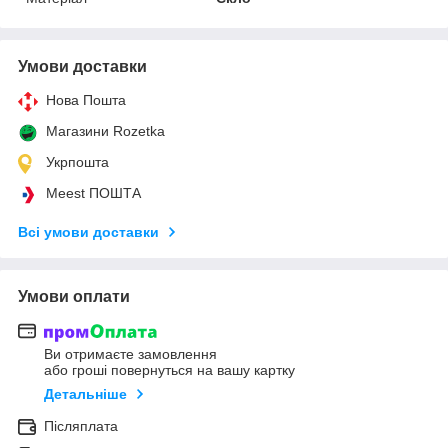
Умови доставки
Нова Пошта
Магазини Rozetka
Укрпошта
Meest ПОШТА
Всі умови доставки
Умови оплати
Ви отримаєте замовлення
або гроші повернуться на вашу картку
Детальніше
Післяплата