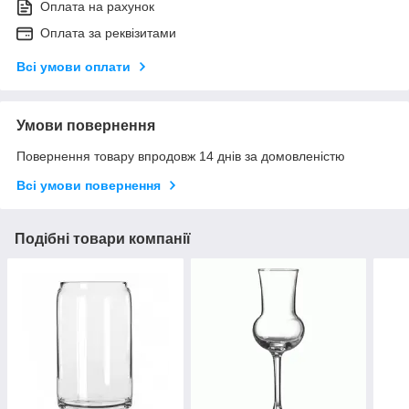
Оплата на рахунок
Оплата за реквізитами
Всі умови оплати
Умови повернення
Повернення товару впродовж 14 днів за домовленістю
Всі умови повернення
Подібні товари компанії