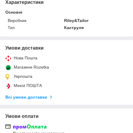
Характеристики
Основні
Виробник
Riley&Tailor
Тип
Каструля
Умови доставки
Нова Пошта
Магазини Rozetka
Укрпошта
Meest ПОШТА
Всі умови доставки
Умови оплати