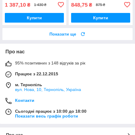
1 387,10
848,75
₴
₴
1 430 ₴
875 ₴
Купити
Купити
Показати ще
Про нас
95% позитивних з 148 відгуків за рік
Працює з 22.12.2015
м. Тернопіль
вул. Нова, 10, Тернопіль, Україна
Контакти
Сьогодні працює з 10:00 до 18:00
Показати весь графік роботи
Про нас