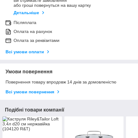
Ви отримаєте замовлення
або гроші повернуться на вашу картку
Детальніше
Післяплата
Оплата на рахунок
Оплата за реквізитами
Всі умови оплати
Умови повернення
Повернення товару впродовж 14 днів за домовленістю
Всі умови повернення
Подібні товари компанії