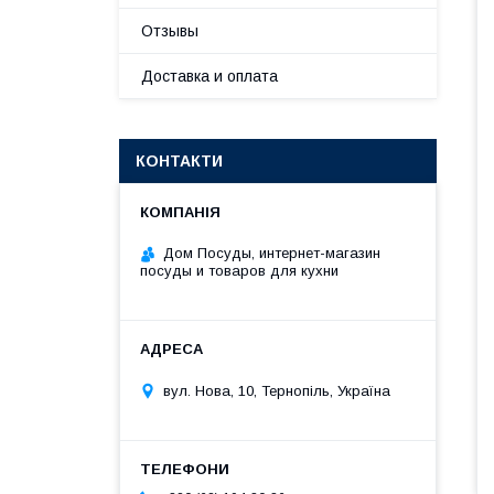
Отзывы
Доставка и оплата
КОНТАКТИ
Дом Посуды, интернет-магазин
посуды и товаров для кухни
вул. Нова, 10, Тернопіль, Україна