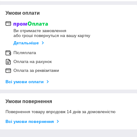
Умови оплати
Ви отримаєте замовлення
або гроші повернуться на вашу картку
Детальніше
Післяплата
Оплата на рахунок
Оплата за реквізитами
Всі умови оплати
Умови повернення
Повернення товару впродовж 14 днів за домовленістю
Всі умови повернення