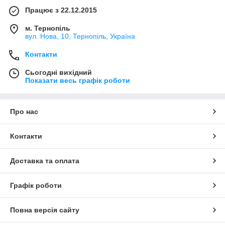
Працює з 22.12.2015
м. Тернопіль
вул. Нова, 10, Тернопіль, Україна
Контакти
Сьогодні вихідний
Показати весь графік роботи
Про нас
Контакти
Доставка та оплата
Графік роботи
Повна версія сайту