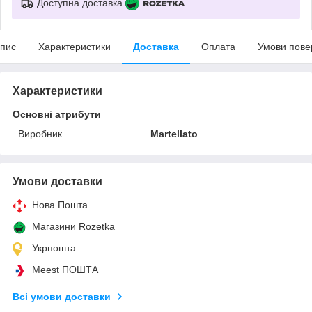
Доступна доставка
пис
Характеристики
Доставка
Оплата
Умови пове
Характеристики
Основні атрибути
Виробник
Martellato
Умови доставки
Нова Пошта
Магазини Rozetka
Укрпошта
Meest ПОШТА
Всі умови доставки