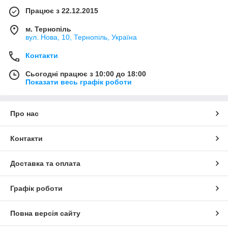
Працює з 22.12.2015
м. Тернопіль
вул. Нова, 10, Тернопіль, Україна
Контакти
Сьогодні працює з 10:00 до 18:00
Показати весь графік роботи
Про нас
Контакти
Доставка та оплата
Графік роботи
Повна версія сайту