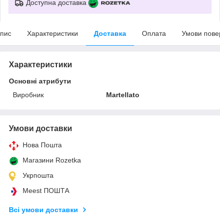
Доступна доставка
пис
Характеристики
Доставка
Оплата
Умови пове
Характеристики
Основні атрибути
Виробник
Martellato
Умови доставки
Нова Пошта
Магазини Rozetka
Укрпошта
Meest ПОШТА
Всі умови доставки