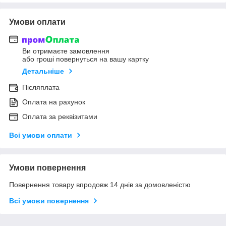
Умови оплати
Ви отримаєте замовлення
або гроші повернуться на вашу картку
Детальніше
Післяплата
Оплата на рахунок
Оплата за реквізитами
Всі умови оплати
Умови повернення
Повернення товару впродовж 14 днів за домовленістю
Всі умови повернення