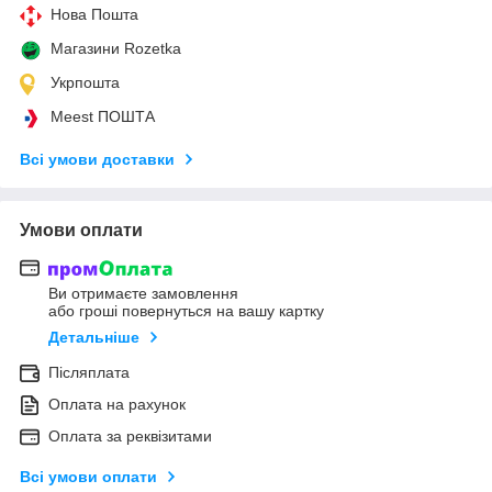
Нова Пошта
Магазини Rozetka
Укрпошта
Meest ПОШТА
Всі умови доставки
Умови оплати
Ви отримаєте замовлення
або гроші повернуться на вашу картку
Детальніше
Післяплата
Оплата на рахунок
Оплата за реквізитами
Всі умови оплати