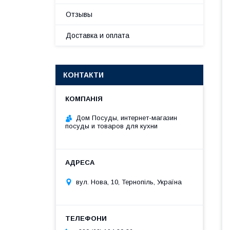
Отзывы
Доставка и оплата
КОНТАКТИ
Дом Посуды, интернет-магазин
посуды и товаров для кухни
вул. Нова, 10, Тернопіль, Україна