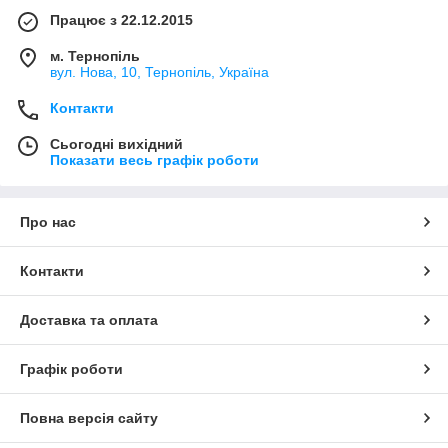
Працює з 22.12.2015
м. Тернопіль
вул. Нова, 10, Тернопіль, Україна
Контакти
Сьогодні вихідний
Показати весь графік роботи
Про нас
Контакти
Доставка та оплата
Графік роботи
Повна версія сайту