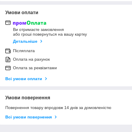
Умови оплати
Ви отримаєте замовлення
або гроші повернуться на вашу картку
Детальніше
Післяплата
Оплата на рахунок
Оплата за реквізитами
Всі умови оплати
Умови повернення
Повернення товару впродовж 14 днів за домовленістю
Всі умови повернення