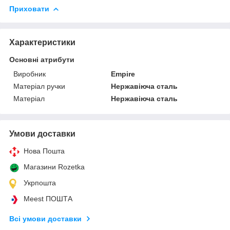
Приховати
Характеристики
Основні атрибути
Виробник
Empire
Матеріал ручки
Нержавіюча сталь
Матеріал
Нержавіюча сталь
Умови доставки
Нова Пошта
Магазини Rozetka
Укрпошта
Meest ПОШТА
Всі умови доставки