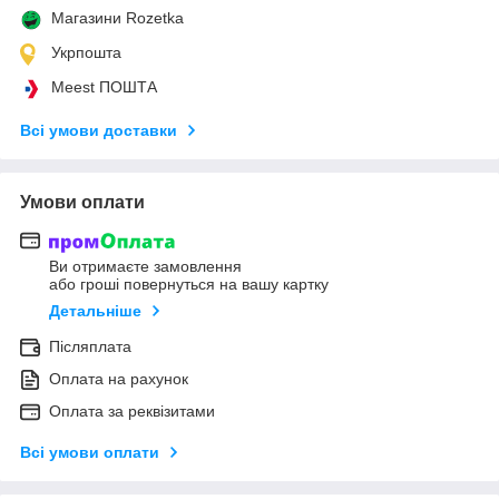
Магазини Rozetka
Укрпошта
Meest ПОШТА
Всі умови доставки
Умови оплати
Ви отримаєте замовлення
або гроші повернуться на вашу картку
Детальніше
Післяплата
Оплата на рахунок
Оплата за реквізитами
Всі умови оплати