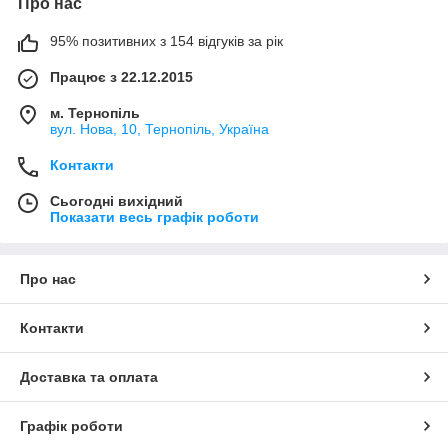
Про нас
95% позитивних з 154 відгуків за рік
Працює з 22.12.2015
м. Тернопіль
вул. Нова, 10, Тернопіль, Україна
Контакти
Сьогодні вихідний
Показати весь графік роботи
Про нас
Контакти
Доставка та оплата
Графік роботи