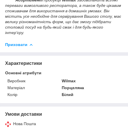
переваги вимогливого ресторатора, а також буде цікавим
споживачам для використання в домашніх умовах. Він
містить усе необхідне для сервірування Вашого столу, має
велику різноманітність форм, що дає змогу підібрати
столовий посуд на будь-який смак і для будь-якого
інтер'єру.
Приховати
Характеристики
Основні атрибути
Виробник
Wilmax
Матеріал
Порцеляна
Колір
Білий
Умови доставки
Нова Пошта