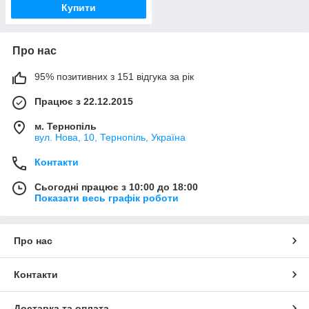
Купити
Про нас
95% позитивних з 151 відгука за рік
Працює з 22.12.2015
м. Тернопіль
вул. Нова, 10, Тернопіль, Україна
Контакти
Сьогодні працює з 10:00 до 18:00
Показати весь графік роботи
Про нас
Контакти
Доставка та оплата