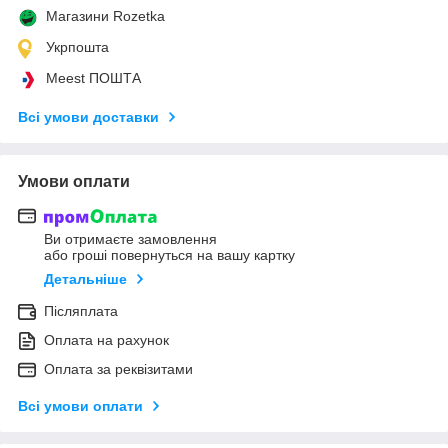
Магазини Rozetka
Укрпошта
Meest ПОШТА
Всі умови доставки
Умови оплати
Ви отримаєте замовлення
або гроші повернуться на вашу картку
Детальніше
Післяплата
Оплата на рахунок
Оплата за реквізитами
Всі умови оплати