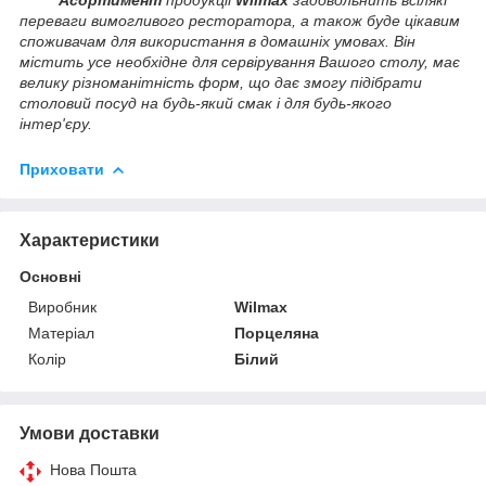
переваги вимогливого ресторатора, а також буде цікавим
споживачам для використання в домашніх умовах. Він
містить усе необхідне для сервірування Вашого столу, має
велику різноманітність форм, що дає змогу підібрати
столовий посуд на будь-який смак і для будь-якого
інтер'єру.
Приховати
Характеристики
Основні
Виробник
Wilmax
Матеріал
Порцеляна
Колір
Білий
Умови доставки
Нова Пошта