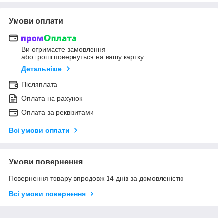
Умови оплати
Ви отримаєте замовлення
або гроші повернуться на вашу картку
Детальніше
Післяплата
Оплата на рахунок
Оплата за реквізитами
Всі умови оплати
Умови повернення
Повернення товару впродовж 14 днів за домовленістю
Всі умови повернення