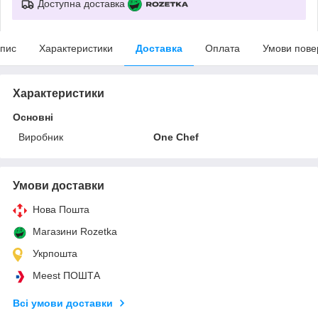
Доступна доставка
пис
Характеристики
Доставка
Оплата
Умови пове
Характеристики
Основні
Виробник
One Chef
Умови доставки
Нова Пошта
Магазини Rozetka
Укрпошта
Meest ПОШТА
Всі умови доставки