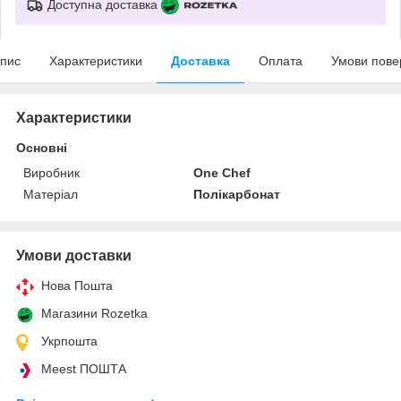
Доступна доставка
пис
Характеристики
Доставка
Оплата
Умови пове
Характеристики
Основні
Виробник
One Chef
Матеріал
Полікарбонат
Умови доставки
Нова Пошта
Магазини Rozetka
Укрпошта
Meest ПОШТА