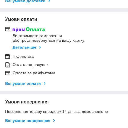
Всі умови доставки
Умови оплати
Ви отримаєте замовлення
або гроші повернуться на вашу картку
Детальніше
Післяплата
Оплата на рахунок
Оплата за реквізитами
Всі умови оплати
Умови повернення
Повернення товару впродовж 14 днів за домовленістю
Всі умови повернення