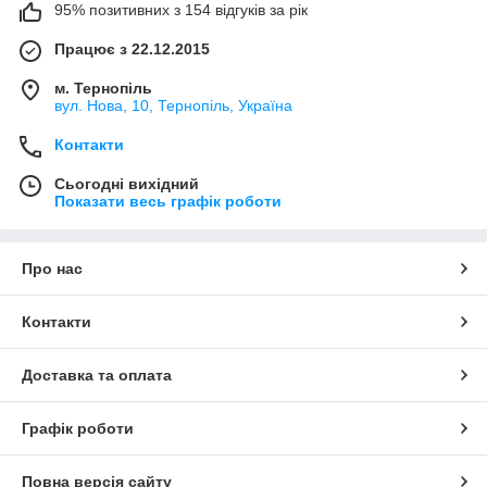
95% позитивних з 154 відгуків за рік
Працює з 22.12.2015
м. Тернопіль
вул. Нова, 10, Тернопіль, Україна
Контакти
Сьогодні вихідний
Показати весь графік роботи
Про нас
Контакти
Доставка та оплата
Графік роботи
Повна версія сайту