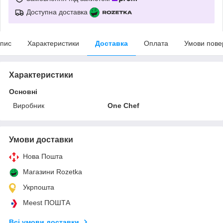
Доступна доставка
пис
Характеристики
Доставка
Оплата
Умови пове
Характеристики
Основні
Виробник
One Chef
Умови доставки
Нова Пошта
Магазини Rozetka
Укрпошта
Meest ПОШТА
Всі умови доставки