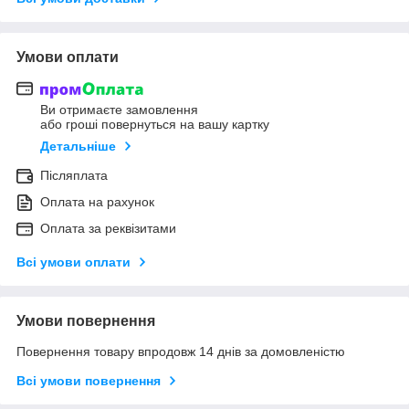
Умови оплати
Ви отримаєте замовлення
або гроші повернуться на вашу картку
Детальніше
Післяплата
Оплата на рахунок
Оплата за реквізитами
Всі умови оплати
Умови повернення
Повернення товару впродовж 14 днів за домовленістю
Всі умови повернення