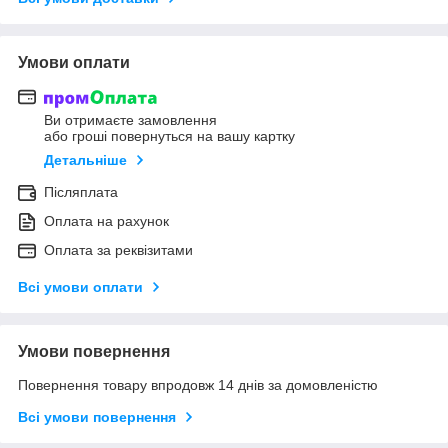
Умови оплати
Ви отримаєте замовлення
або гроші повернуться на вашу картку
Детальніше
Післяплата
Оплата на рахунок
Оплата за реквізитами
Всі умови оплати
Умови повернення
Повернення товару впродовж 14 днів за домовленістю
Всі умови повернення