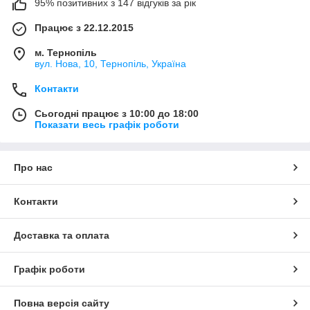
95% позитивних з 147 відгуків за рік
Працює з 22.12.2015
м. Тернопіль
вул. Нова, 10, Тернопіль, Україна
Контакти
Сьогодні працює з 10:00 до 18:00
Показати весь графік роботи
Про нас
Контакти
Доставка та оплата
Графік роботи
Повна версія сайту