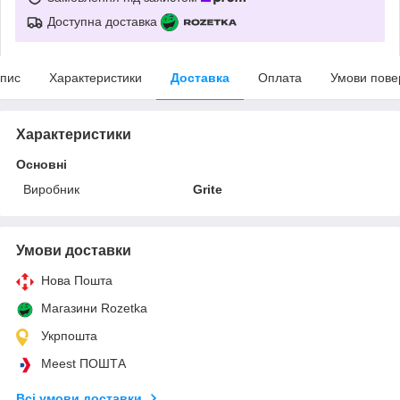
Доступна доставка
пис
Характеристики
Доставка
Оплата
Умови пове
Характеристики
Основні
Виробник
Grite
Умови доставки
Нова Пошта
Магазини Rozetka
Укрпошта
Meest ПОШТА
Всі умови доставки