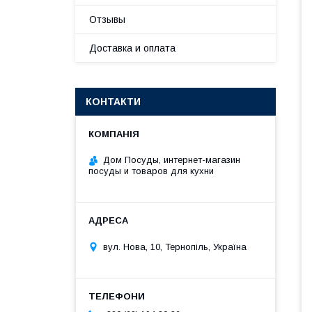
Отзывы
Доставка и оплата
КОНТАКТИ
Дом Посуды, интернет-магазин
посуды и товаров для кухни
вул. Нова, 10, Тернопіль, Україна