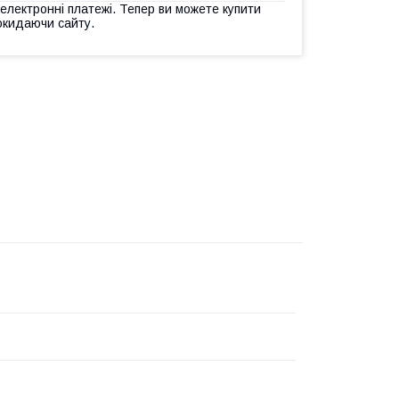
 електронні платежі. Тепер ви можете купити
окидаючи сайту.