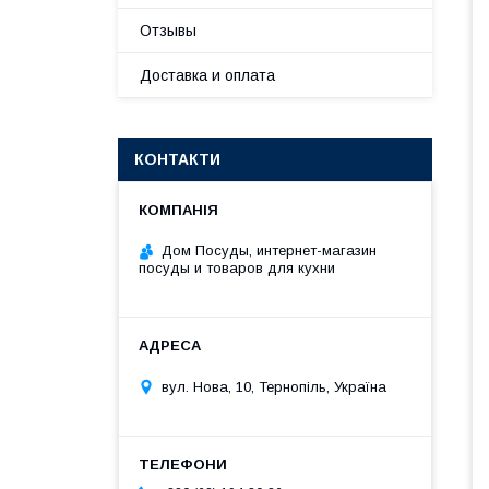
Отзывы
Доставка и оплата
КОНТАКТИ
Дом Посуды, интернет-магазин
посуды и товаров для кухни
вул. Нова, 10, Тернопіль, Україна