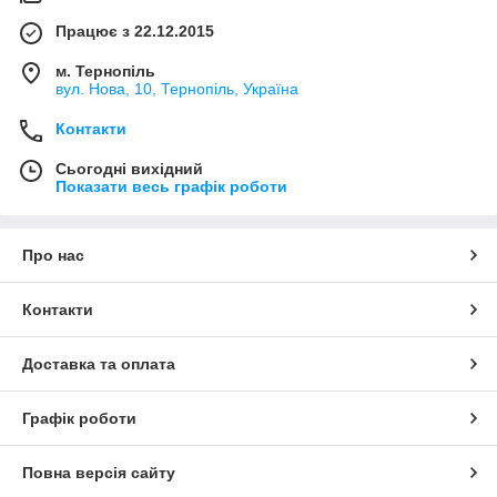
Працює з 22.12.2015
м. Тернопіль
вул. Нова, 10, Тернопіль, Україна
Контакти
Сьогодні вихідний
Показати весь графік роботи
Про нас
Контакти
Доставка та оплата
Графік роботи
Повна версія сайту