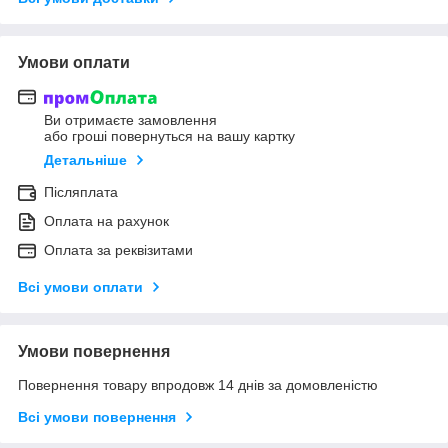
Умови оплати
Ви отримаєте замовлення
або гроші повернуться на вашу картку
Детальніше
Післяплата
Оплата на рахунок
Оплата за реквізитами
Всі умови оплати
Умови повернення
Повернення товару впродовж 14 днів за домовленістю
Всі умови повернення