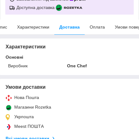
Доступна доставка
пис
Характеристики
Доставка
Оплата
Умови пове
Характеристики
Основні
Виробник
One Chef
Умови доставки
Нова Пошта
Магазини Rozetka
Укрпошта
Meest ПОШТА
Всі умови доставки