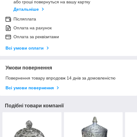
або гроші повернуться на вашу картку
Детальніше
Післяплата
Оплата на рахунок
Оплата за реквізитами
Всі умови оплати
Умови повернення
Повернення товару впродовж 14 днів за домовленістю
Всі умови повернення
Подібні товари компанії