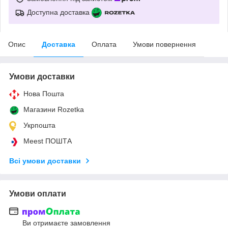
Доступна доставка
Опис
Доставка
Оплата
Умови повернення
Умови доставки
Нова Пошта
Магазини Rozetka
Укрпошта
Meest ПОШТА
Всі умови доставки
Умови оплати
Ви отримаєте замовлення