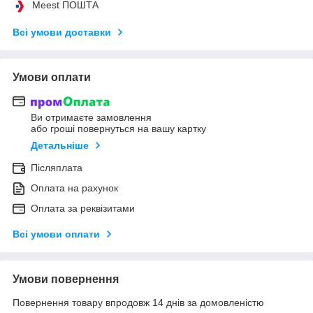
Meest ПОШТА
Всі умови доставки
Умови оплати
Ви отримаєте замовлення
або гроші повернуться на вашу картку
Детальніше
Післяплата
Оплата на рахунок
Оплата за реквізитами
Всі умови оплати
Умови повернення
Повернення товару впродовж 14 днів за домовленістю