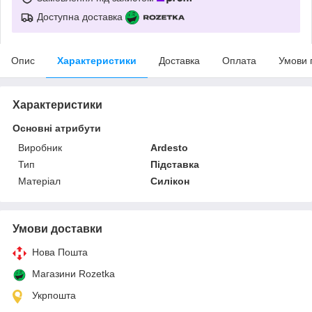
Доступна доставка
Опис
Характеристики
Доставка
Оплата
Умови 
Характеристики
Основні атрибути
Виробник
Ardesto
Тип
Підставка
Матеріал
Силікон
Умови доставки
Нова Пошта
Магазини Rozetka
Укрпошта