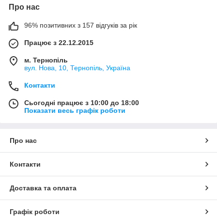
Про нас
96% позитивних з 157 відгуків за рік
Працює з 22.12.2015
м. Тернопіль
вул. Нова, 10, Тернопіль, Україна
Контакти
Сьогодні працює з 10:00 до 18:00
Показати весь графік роботи
Про нас
Контакти
Доставка та оплата
Графік роботи