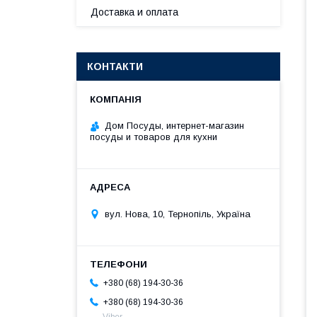
Доставка и оплата
КОНТАКТИ
Дом Посуды, интернет-магазин
посуды и товаров для кухни
вул. Нова, 10, Тернопіль, Україна
+380 (68) 194-30-36
+380 (68) 194-30-36
Viber