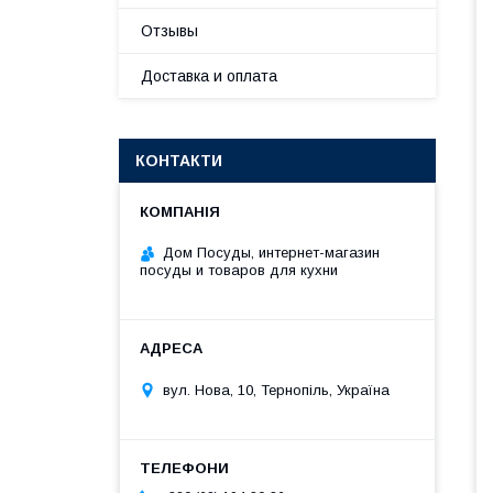
Отзывы
Доставка и оплата
КОНТАКТИ
Дом Посуды, интернет-магазин
посуды и товаров для кухни
вул. Нова, 10, Тернопіль, Україна