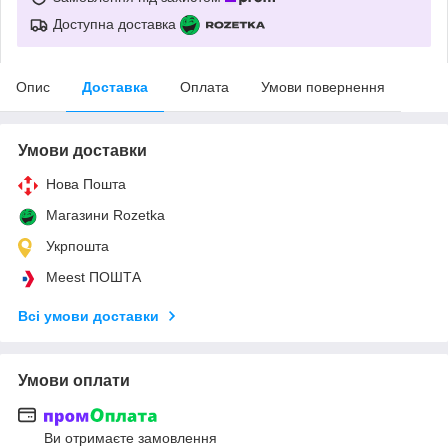
Доступна доставка
Опис
Доставка
Оплата
Умови повернення
Умови доставки
Нова Пошта
Магазини Rozetka
Укрпошта
Meest ПОШТА
Всі умови доставки
Умови оплати
Ви отримаєте замовлення