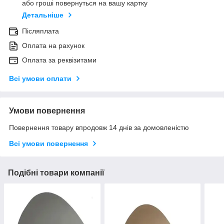
або гроші повернуться на вашу картку
Детальніше
Післяплата
Оплата на рахунок
Оплата за реквізитами
Всі умови оплати
Умови повернення
Повернення товару впродовж 14 днів за домовленістю
Всі умови повернення
Подібні товари компанії