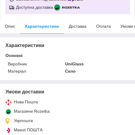
Доступна доставка
Опис
Характеристики
Доставка
Оплата
Умови 
Характеристики
Основні
Виробник
UniGlass
Матеріал
Скло
Умови доставки
Нова Пошта
Магазини Rozetka
Укрпошта
Meest ПОШТА