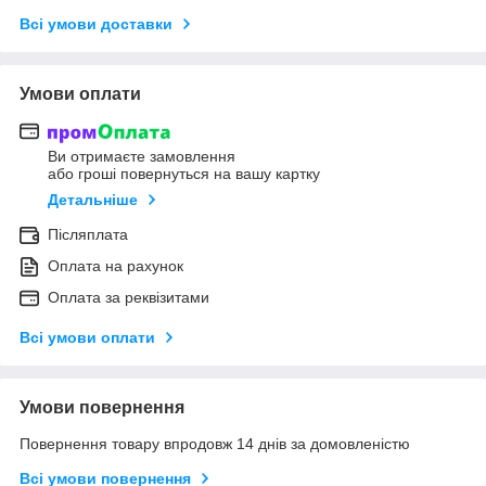
Всі умови доставки
Умови оплати
Ви отримаєте замовлення
або гроші повернуться на вашу картку
Детальніше
Післяплата
Оплата на рахунок
Оплата за реквізитами
Всі умови оплати
Умови повернення
Повернення товару впродовж 14 днів за домовленістю
Всі умови повернення