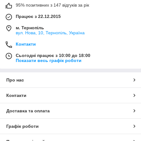
95% позитивних з 147 відгуків за рік
Працює з 22.12.2015
м. Тернопіль
вул. Нова, 10, Тернопіль, Україна
Контакти
Сьогодні працює з 10:00 до 18:00
Показати весь графік роботи
Про нас
Контакти
Доставка та оплата
Графік роботи