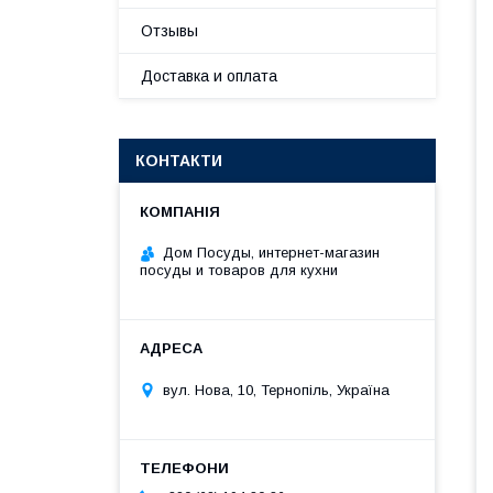
Отзывы
Доставка и оплата
КОНТАКТИ
Дом Посуды, интернет-магазин
посуды и товаров для кухни
вул. Нова, 10, Тернопіль, Україна