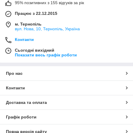
95% позитивних з 155 відгуків за рік
Працює з 22.12.2015
м. Тернопіль
вул. Нова, 10, Тернопіль, Україна
Контакти
Сьогодні вихідний
Показати весь графік роботи
Про нас
Контакти
Доставка та оплата
Графік роботи
Повна версія сайту