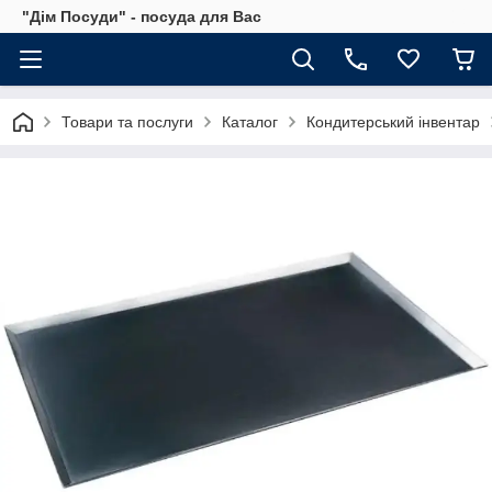
"Дім Посуди" - посуда для Вас
Товари та послуги
Каталог
Кондитерський інвентар