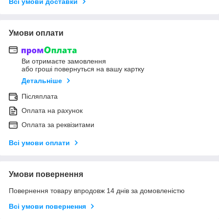
Всі умови доставки
Умови оплати
Ви отримаєте замовлення
або гроші повернуться на вашу картку
Детальніше
Післяплата
Оплата на рахунок
Оплата за реквізитами
Всі умови оплати
Умови повернення
Повернення товару впродовж 14 днів за домовленістю
Всі умови повернення