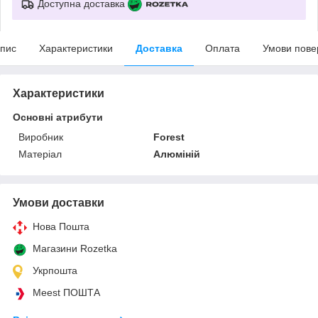
Доступна доставка
пис
Характеристики
Доставка
Оплата
Умови пове
Характеристики
Основні атрибути
Виробник
Forest
Матеріал
Алюміній
Умови доставки
Нова Пошта
Магазини Rozetka
Укрпошта
Meest ПОШТА