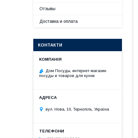
Отзывы
Доставка и оплата
КОНТАКТИ
Дом Посуды, интернет-магазин
посуды и товаров для кухни
вул. Нова, 10, Тернопіль, Україна