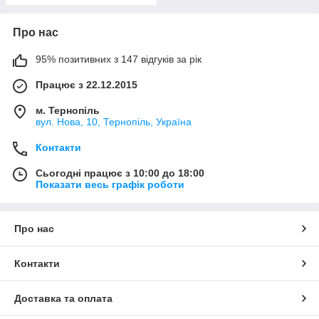
Про нас
95% позитивних з 147 відгуків за рік
Працює з 22.12.2015
м. Тернопіль
вул. Нова, 10, Тернопіль, Україна
Контакти
Сьогодні працює з 10:00 до 18:00
Показати весь графік роботи
Про нас
Контакти
Доставка та оплата