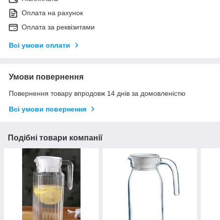
Оплата на рахунок
Оплата за реквізитами
Всі умови оплати
Умови повернення
Повернення товару впродовж 14 днів за домовленістю
Всі умови повернення
Подібні товари компанії