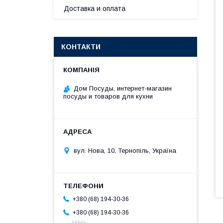
Доставка и оплата
КОНТАКТИ
Дом Посуды, интернет-магазин
посуды и товаров для кухни
вул. Нова, 10, Тернопіль, Україна
+380 (68) 194-30-36
+380 (68) 194-30-36
Viber