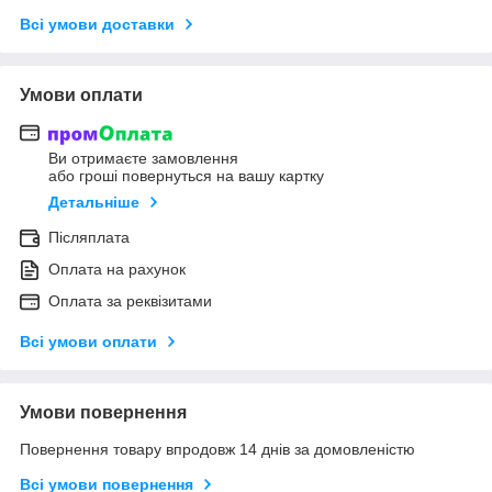
Всі умови доставки
Умови оплати
Ви отримаєте замовлення
або гроші повернуться на вашу картку
Детальніше
Післяплата
Оплата на рахунок
Оплата за реквізитами
Всі умови оплати
Умови повернення
Повернення товару впродовж 14 днів за домовленістю
Всі умови повернення