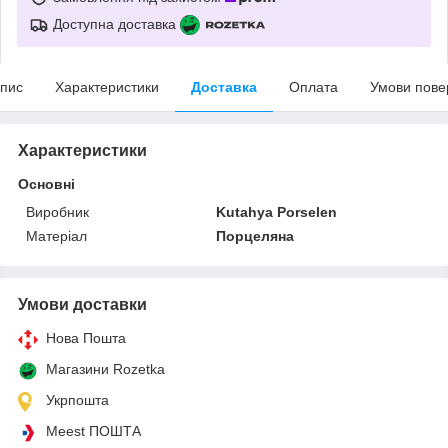
Доступна доставка
пис
Характеристики
Доставка
Оплата
Умови пове
Характеристики
Основні
Виробник
Kutahya Porselen
Матеріал
Порцеляна
Умови доставки
Нова Пошта
Магазини Rozetka
Укрпошта
Meest ПОШТА