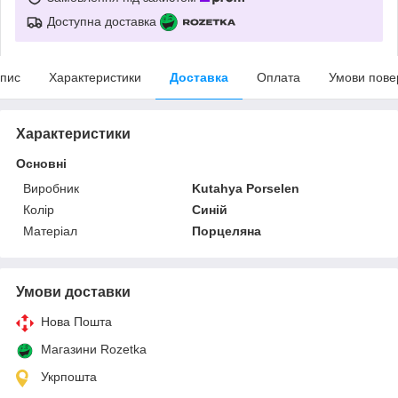
Доступна доставка
пис
Характеристики
Доставка
Оплата
Умови пове
Характеристики
Основні
Виробник
Kutahya Porselen
Колір
Синій
Матеріал
Порцеляна
Умови доставки
Нова Пошта
Магазини Rozetka
Укрпошта