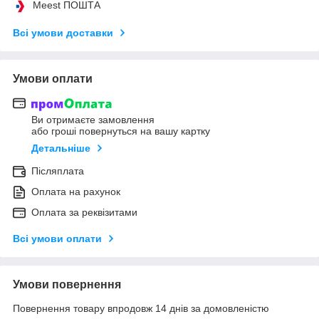
Meest ПОШТА
Всі умови доставки
Умови оплати
Ви отримаєте замовлення
або гроші повернуться на вашу картку
Детальніше
Післяплата
Оплата на рахунок
Оплата за реквізитами
Всі умови оплати
Умови повернення
Повернення товару впродовж 14 днів за домовленістю